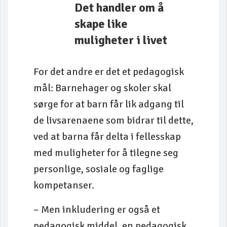
Det handler om å
skape like
muligheter i livet
For det andre er det et pedagogisk
mål: Barnehager og skoler skal
sørge for at barn får lik adgang til
de livsarenaene som bidrar til dette,
ved at barna får delta i fellesskap
med muligheter for å tilegne seg
personlige, sosiale og faglige
kompetanser.
– Men inkludering er også et
pedagogisk middel, en pedagogisk