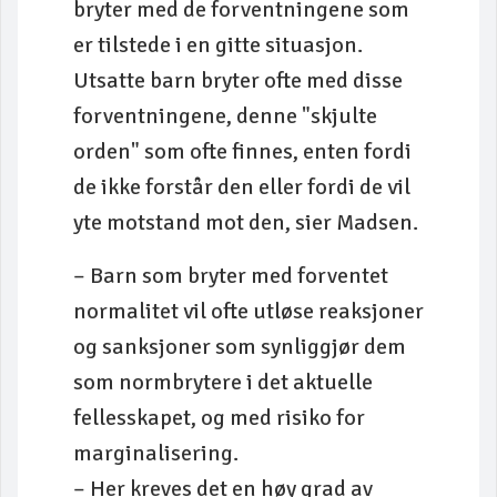
bryter med de forventningene som
er tilstede i en gitte situasjon.
Utsatte barn bryter ofte med disse
forventningene, denne "skjulte
orden" som ofte finnes, enten fordi
de ikke forstår den eller fordi de vil
yte motstand mot den, sier Madsen.
– Barn som bryter med forventet
normalitet vil ofte utløse reaksjoner
og sanksjoner som synliggjør dem
som normbrytere i det aktuelle
fellesskapet, og med risiko for
marginalisering.
– Her kreves det en høy grad av