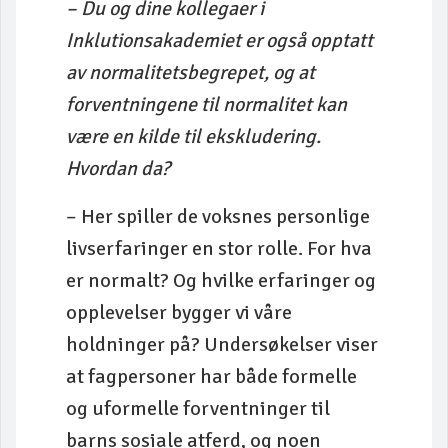
– Du og dine kollegaer i
Inklutionsakademiet er også opptatt
av normalitetsbegrepet, og at
forventningene til normalitet kan
være en kilde til ekskludering.
Hvordan da?
– Her spiller de voksnes personlige
livserfaringer en stor rolle. For hva
er normalt? Og hvilke erfaringer og
opplevelser bygger vi våre
holdninger på? Undersøkelser viser
at fagpersoner har både formelle
og uformelle forventninger til
barns sosiale atferd, og noen