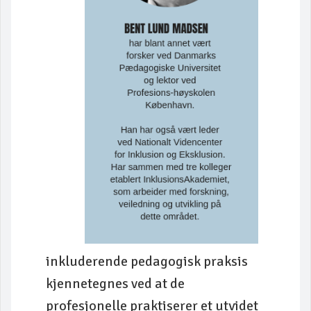
inkluderende pedagogisk praksis
kjennetegnes ved at de
profesjonelle praktiserer et utvidet