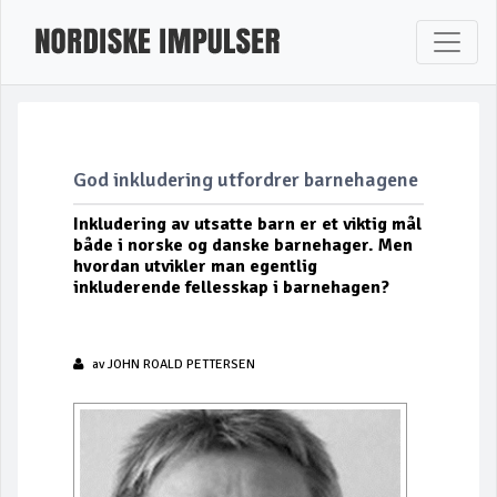
God inkludering utfordrer barnehagene
Inkludering av utsatte barn er et viktig mål
både i norske og danske barnehager. Men
hvordan utvikler man egentlig
inkluderende fellesskap i barnehagen?
av
JOHN ROALD PETTERSEN