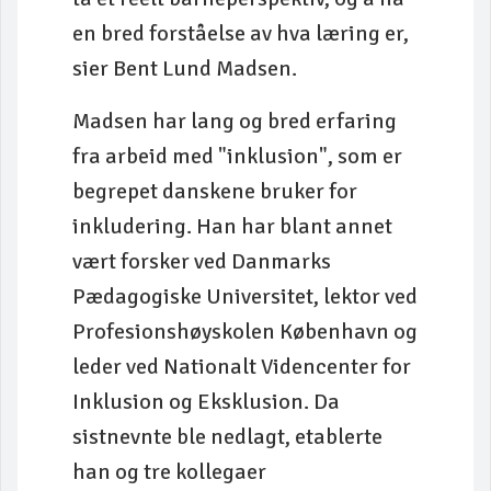
en bred forståelse av hva læring er,
sier Bent Lund Madsen.
Madsen har lang og bred erfaring
fra arbeid med "inklusion", som er
begrepet danskene bruker for
inkludering. Han har blant annet
vært forsker ved Danmarks
Pædagogiske Universitet, lektor ved
Profesionshøyskolen København og
leder ved Nationalt Videncenter for
Inklusion og Eksklusion. Da
sistnevnte ble nedlagt, etablerte
han og tre kollegaer