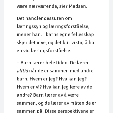
være nærværende, sier Madsen.
Det handler dessuten om
læringssyn og læringsforståelse,
mener han. I barns egne fellesskap
skjer det mye, og det blir viktig å ha
en vid læringsforståelse.
– Barn lærer hele tiden. De lærer
alltid
når de er sammen med andre
barn. Hvem er jeg? Hva kan jeg?
Hvem er vi? Hva kan jeg lære av de
andre? Barn lærer av å være
sammen, og de lærer av måten de er
sammen på. Disse perspektivene er