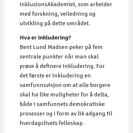
InklusionsAkademiet, som arbeider
med forskning, veiledning og
utvikling på dette området.
Hva er inkludering?
Bent Lund Madsen peker på fem
sentrale punkter når man skal
prøve å definere inkludering. For
det første er inkludering en
samfunnsvisjon om at alle borgere
skal ha like muligheter for å delta,
både i samfunnets demokratiske
prosesser og i form av lik adgang til
hverdagslivets felleskap.