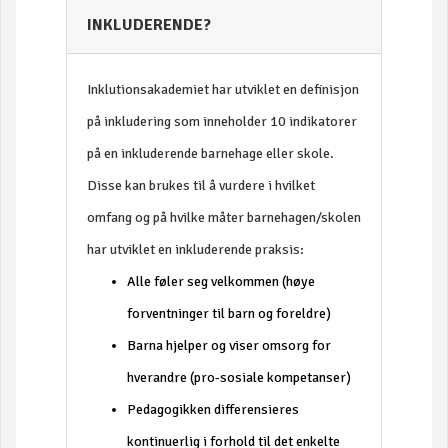
INKLUDERENDE?
Inklutionsakademiet har utviklet en definisjon
på inkludering som inneholder 10 indikatorer
på en inkluderende barnehage eller skole.
Disse kan brukes til å vurdere i hvilket
omfang og på hvilke måter barnehagen/skolen
har utviklet en inkluderende praksis:
Alle føler seg velkommen (høye
forventninger til barn og foreldre)
Barna hjelper og viser omsorg for
hverandre (pro-sosiale kompetanser)
Pedagogikken differensieres
kontinuerlig i forhold til det enkelte