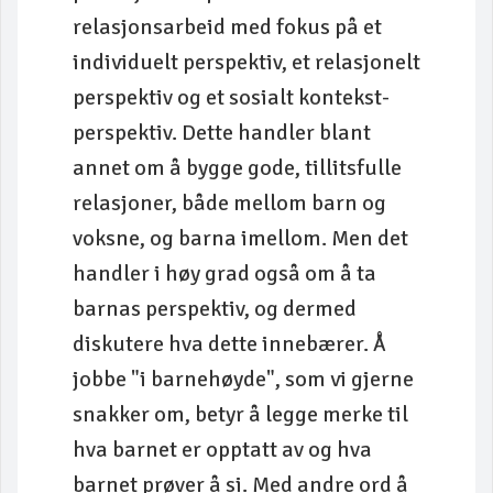
relasjonsarbeid med fokus på et
individuelt perspektiv, et relasjonelt
perspektiv og et sosialt kontekst-
perspektiv. Dette handler blant
annet om å bygge gode, tillitsfulle
relasjoner, både mellom barn og
voksne, og barna imellom. Men det
handler i høy grad også om å ta
barnas perspektiv, og dermed
diskutere hva dette innebærer. Å
jobbe "i barnehøyde", som vi gjerne
snakker om, betyr å legge merke til
hva barnet er opptatt av og hva
barnet prøver å si. Med andre ord å