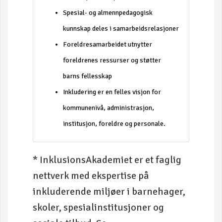
Spesial- og almennpedagogisk
kunnskap deles i samarbeidsrelasjoner
Foreldresamarbeidet utnytter
foreldrenes ressurser og støtter
barns fellesskap
Inkludering er en felles visjon for
kommunenivå, administrasjon,
institusjon, foreldre og personale.
* InklusionsAkademiet er et faglig
nettverk med ekspertise på
inkluderende miljøer i barnehager,
skoler, spesialinstitusjoner og