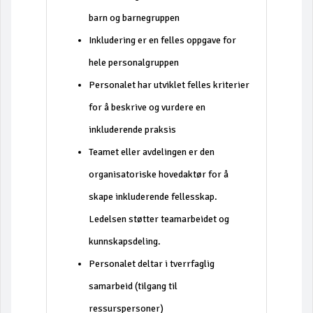
barn og barnegruppen
Inkludering er en felles oppgave for
hele personalgruppen
Personalet har utviklet felles kriterier
for å beskrive og vurdere en
inkluderende praksis
Teamet eller avdelingen er den
organisatoriske hovedaktør for å
skape inkluderende fellesskap.
Ledelsen støtter teamarbeidet og
kunnskapsdeling.
Personalet deltar i tverrfaglig
samarbeid (tilgang til
ressurspersoner)